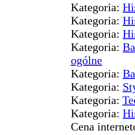
Kategoria:
Hi
Kategoria:
Hi
Kategoria:
Hi
Kategoria:
Ba
ogólne
Kategoria:
Ba
Kategoria:
St
Kategoria:
Te
Kategoria:
Hi
Cena interne