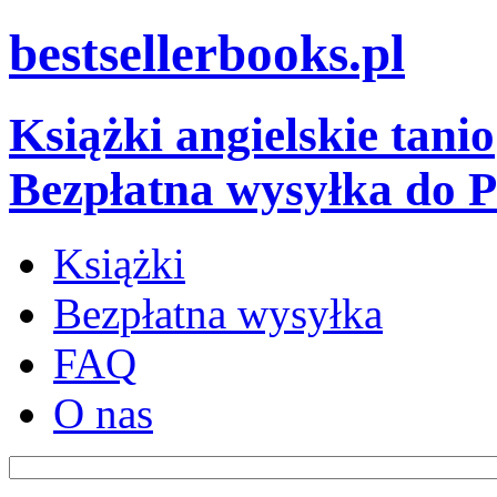
bestsellerbooks.pl
Książki angielskie tanio
Bezpłatna wysyłka do P
Książki
Bezpłatna wysyłka
FAQ
O nas