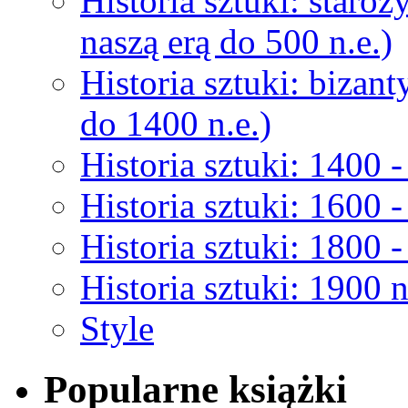
Historia sztuki: staroż
naszą erą do 500 n.e.)
Historia sztuki: bizant
do 1400 n.e.)
Historia sztuki: 1400 -
Historia sztuki: 1600 -
Historia sztuki: 1800 -
Historia sztuki: 1900 n
Style
Popularne książki