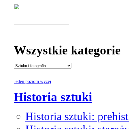
Wszystkie kategorie
Jeden poziom wyżej
Historia sztuki
Historia sztuki: prehist