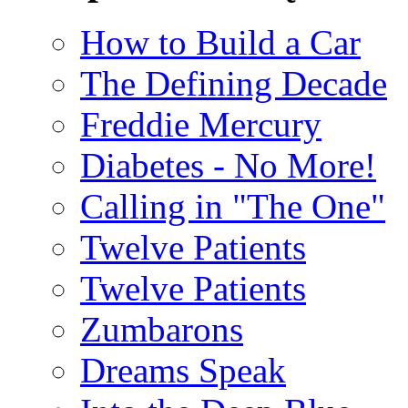
How to Build a Car
The Defining Decade
Freddie Mercury
Diabetes - No More!
Calling in "The One"
Twelve Patients
Twelve Patients
Zumbarons
Dreams Speak