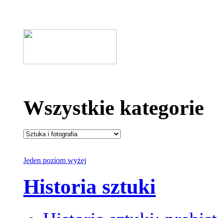
Wszystkie kategorie
Jeden poziom wyżej
Historia sztuki