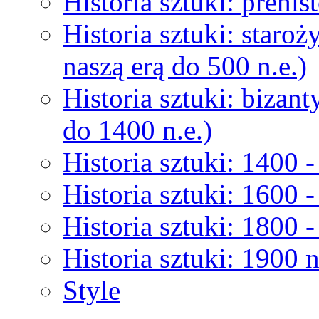
Historia sztuki: prehist
Historia sztuki: staroż
naszą erą do 500 n.e.)
Historia sztuki: bizant
do 1400 n.e.)
Historia sztuki: 1400 -
Historia sztuki: 1600 -
Historia sztuki: 1800 -
Historia sztuki: 1900 n
Style