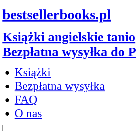
bestsellerbooks.pl
Książki angielskie tanio
Bezpłatna wysyłka do P
Książki
Bezpłatna wysyłka
FAQ
O nas