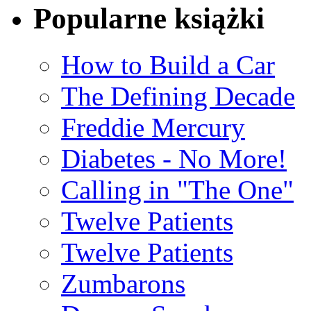
Popularne książki
How to Build a Car
The Defining Decade
Freddie Mercury
Diabetes - No More!
Calling in "The One"
Twelve Patients
Twelve Patients
Zumbarons