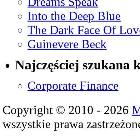
Dreams Speak
Into the Deep Blue
The Dark Face Of Lov
Guinevere Beck
Najczęściej szukana 
Corporate Finance
Copyright © 2010 - 2026
M
wszystkie prawa zastrzeżon