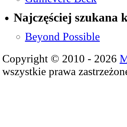
Najczęściej szukana 
Beyond Possible
Copyright © 2010 - 2026
M
wszystkie prawa zastrzeżon