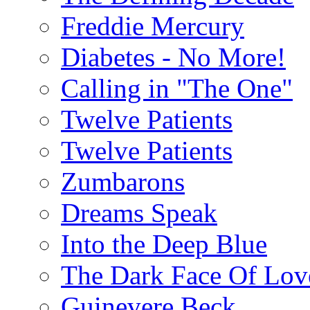
Freddie Mercury
Diabetes - No More!
Calling in "The One"
Twelve Patients
Twelve Patients
Zumbarons
Dreams Speak
Into the Deep Blue
The Dark Face Of Lov
Guinevere Beck