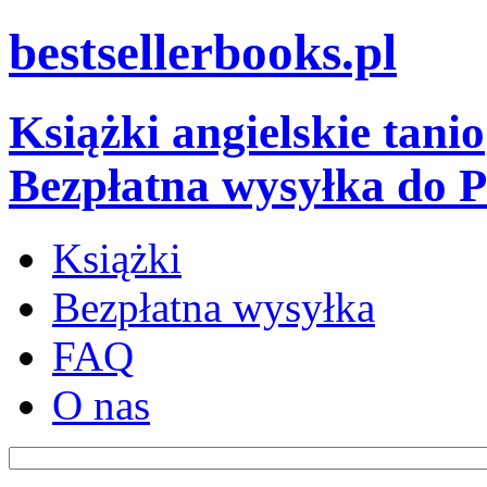
bestsellerbooks.pl
Książki angielskie tanio
Bezpłatna wysyłka do P
Książki
Bezpłatna wysyłka
FAQ
O nas