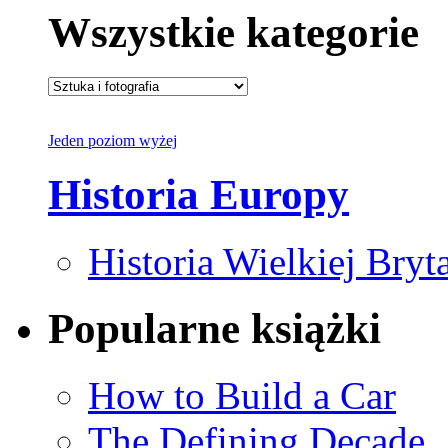
Wszystkie kategorie
Jeden poziom wyżej
Historia Europy
Historia Wielkiej Brytan
Popularne książki
How to Build a Car
The Defining Decade