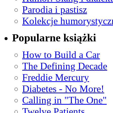
Parodia i pastisz
Kolekcje humorystyczn
Popularne książki
How to Build a Car
The Defining Decade
Freddie Mercury
Diabetes - No More!
Calling in "The One"
Twelve Patients