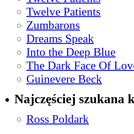
Twelve Patients
Zumbarons
Dreams Speak
Into the Deep Blue
The Dark Face Of Lov
Guinevere Beck
Najczęściej szukana 
Ross Poldark