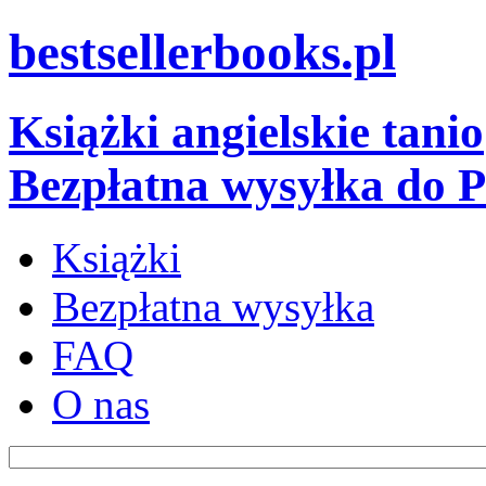
bestsellerbooks.pl
Książki angielskie tanio
Bezpłatna wysyłka do P
Książki
Bezpłatna wysyłka
FAQ
O nas