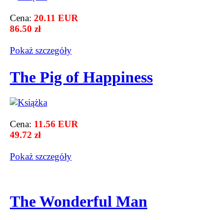
Cena:
20.11 EUR
86.50 zł
Pokaż szczegόły
The Pig of Happiness
Cena:
11.56 EUR
49.72 zł
Pokaż szczegόły
The Wonderful Man