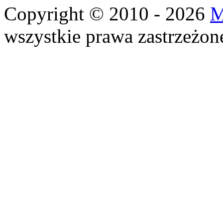
Copyright © 2010 - 2026
M
wszystkie prawa zastrzeżon