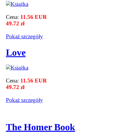
Cena:
11.56 EUR
49.72 zł
Pokaż szczegόły
Love
Cena:
11.56 EUR
49.72 zł
Pokaż szczegόły
The Homer Book