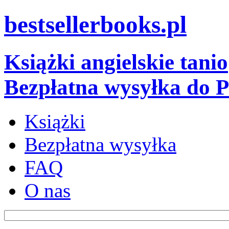
bestsellerbooks.pl
Książki angielskie tanio
Bezpłatna wysyłka do P
Książki
Bezpłatna wysyłka
FAQ
O nas