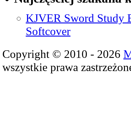
KJVER Sword Study Bi
Softcover
Copyright © 2010 - 2026
M
wszystkie prawa zastrzeżon