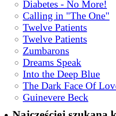
Diabetes - No More!
Calling in "The One"
Twelve Patients
Twelve Patients
Zumbarons
Dreams Speak
Into the Deep Blue
The Dark Face Of Lov
Guinevere Beck
Najczęściej szukana 