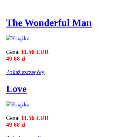
The Wonderful Man
Cena:
11.56 EUR
49.68 zł
Pokaż szczegόły
Love
Cena:
11.56 EUR
49.68 zł