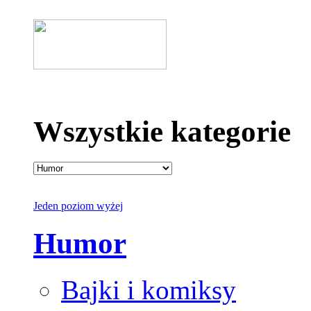
Wszystkie kategorie
Jeden poziom wyżej
Humor
Bajki i komiksy