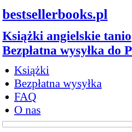
bestsellerbooks.pl
Książki angielskie tanio
Bezpłatna wysyłka do P
Książki
Bezpłatna wysyłka
FAQ
O nas