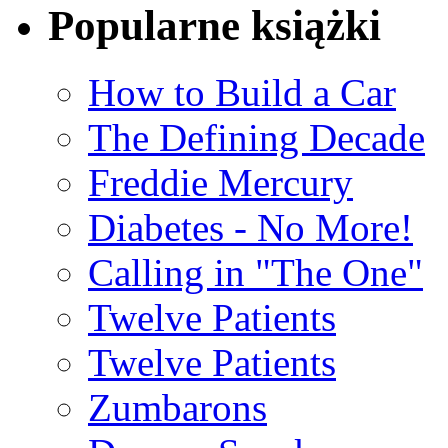
Popularne książki
How to Build a Car
The Defining Decade
Freddie Mercury
Diabetes - No More!
Calling in "The One"
Twelve Patients
Twelve Patients
Zumbarons