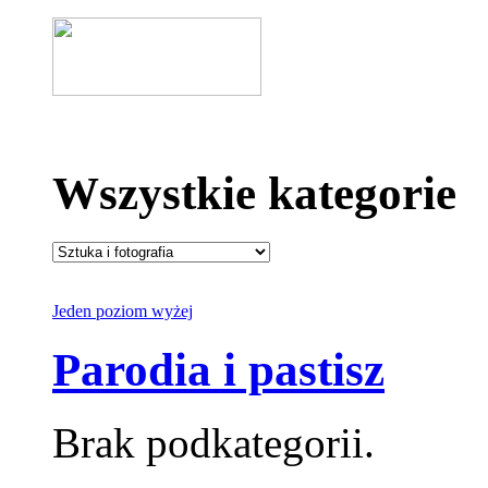
Wszystkie kategorie
Jeden poziom wyżej
Parodia i pastisz
Brak podkategorii.