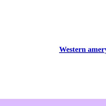
Western amery