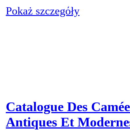
Pokaż szczegόły
Catalogue Des Camée
Antiques Et Moderne