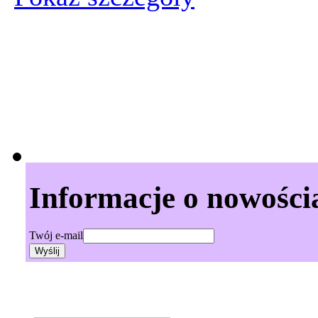
Informacje o nowości
Twój e-mail