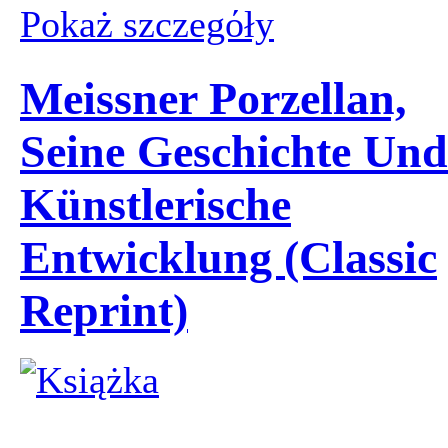
Pokaż szczegόły
Meissner Porzellan,
Seine Geschichte Und
Künstlerische
Entwicklung (Classic
Reprint)