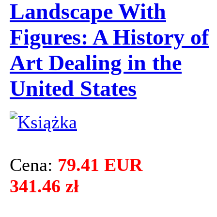
Landscape With
Figures: A History of
Art Dealing in the
United States
Cena:
79.41 EUR
341.46 zł