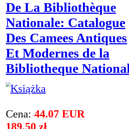
De La Bibliothèque
Nationale: Catalogue
Des Camees Antiques
Et Modernes de la
Bibliotheque Nationa
Cena:
44.07 EUR
189.50 zł