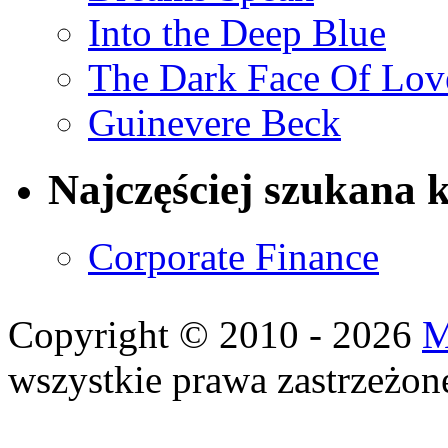
Into the Deep Blue
The Dark Face Of Lov
Guinevere Beck
Najczęściej szukana 
Corporate Finance
Copyright © 2010 - 2026
M
wszystkie prawa zastrzeżon