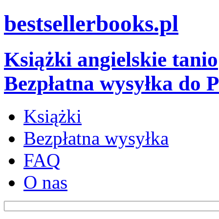
bestsellerbooks.pl
Książki angielskie tanio
Bezpłatna wysyłka do P
Książki
Bezpłatna wysyłka
FAQ
O nas