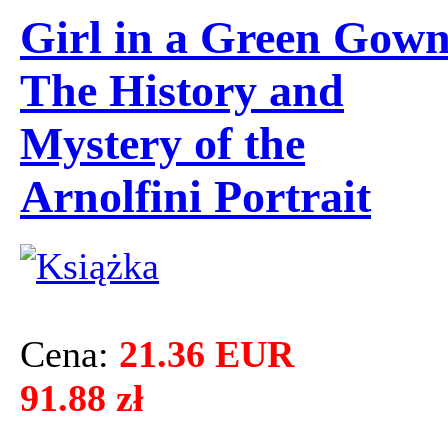
Girl in a Green Gown
The History and
Mystery of the
Arnolfini Portrait
Cena:
21.36 EUR
91.88 zł