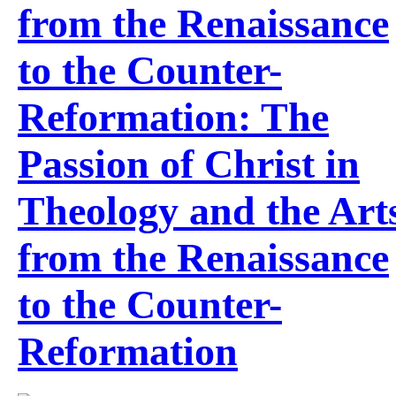
from the Renaissance
to the Counter-
Reformation: The
Passion of Christ in
Theology and the Art
from the Renaissance
to the Counter-
Reformation