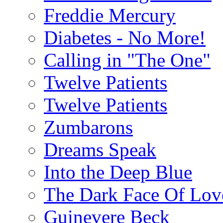
Freddie Mercury
Diabetes - No More!
Calling in "The One"
Twelve Patients
Twelve Patients
Zumbarons
Dreams Speak
Into the Deep Blue
The Dark Face Of Lov
Guinevere Beck