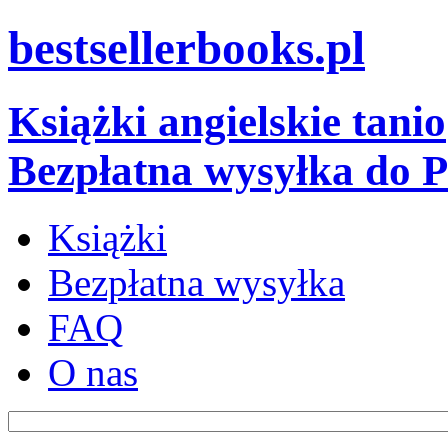
bestsellerbooks.pl
Książki angielskie tanio
Bezpłatna wysyłka do P
Książki
Bezpłatna wysyłka
FAQ
O nas