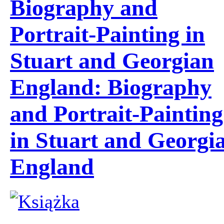
Biography and
Portrait-Painting in
Stuart and Georgian
England: Biography
and Portrait-Painting
in Stuart and Georgi
England