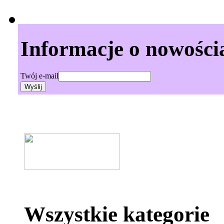
Informacje o nowości
Twój e-mail
Wszystkie kategorie