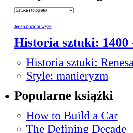
Jeden poziom wyżej
Historia sztuki: 1400 
Historia sztuki: Renes
Style: manieryzm
Popularne książki
How to Build a Car
The Defining Decade