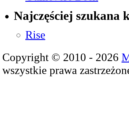
Najczęściej szukana 
Rise
Copyright © 2010 - 2026
M
wszystkie prawa zastrzeżon