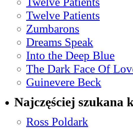
Twelve Patients
Twelve Patients
Zumbarons
Dreams Speak
Into the Deep Blue
The Dark Face Of Lov
Guinevere Beck
Najczęściej szukana 
Ross Poldark