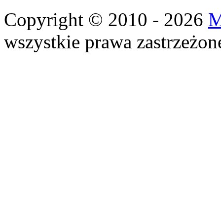
Copyright © 2010 - 2026
M
wszystkie prawa zastrzeżon