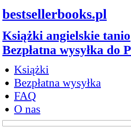
bestsellerbooks.pl
Książki angielskie tanio
Bezpłatna wysyłka do P
Książki
Bezpłatna wysyłka
FAQ
O nas