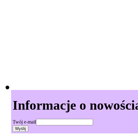
Informacje o nowości
Twój e-mail