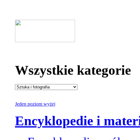
Wszystkie kategorie
Jeden poziom wyżej
Encyklopedie i mater