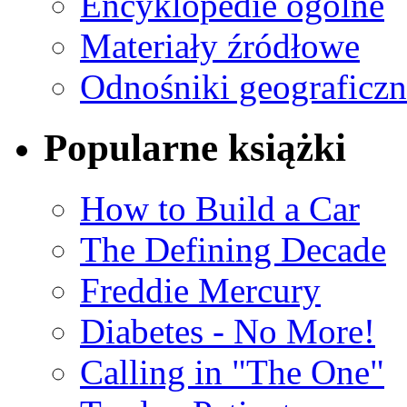
Encyklopedie ogólne
Materiały źródłowe
Odnośniki geograficzn
Popularne książki
How to Build a Car
The Defining Decade
Freddie Mercury
Diabetes - No More!
Calling in "The One"