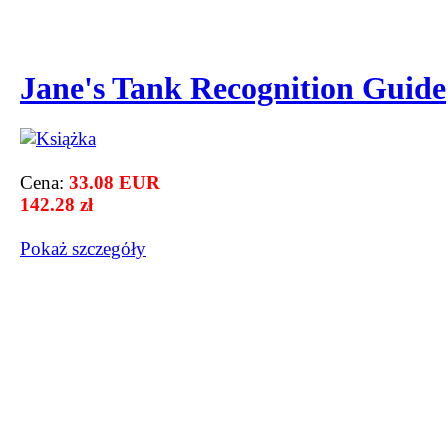
Jane's Tank Recognition Guide
Cena:
33.08 EUR
142.28 zł
Pokaż szczegόły