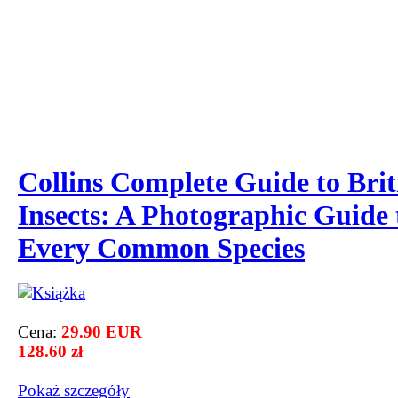
Collins Complete Guide to Brit
Insects: A Photographic Guide 
Every Common Species
Cena:
29.90 EUR
128.60 zł
Pokaż szczegόły