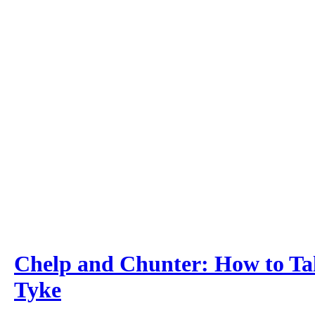
Chelp and Chunter: How to Ta
Tyke