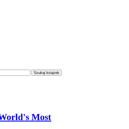
 World's Most