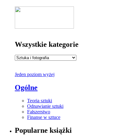
Wszystkie kategorie
Jeden poziom wyżej
Ogólne
Teoria sztuki
Odnawianie sztuki
Fałszerstwo
Finanse w sztuce
Popularne książki