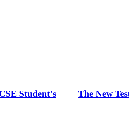
CSE Student's
The New Tes