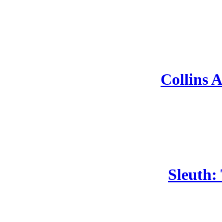
Collins A
Sleuth: