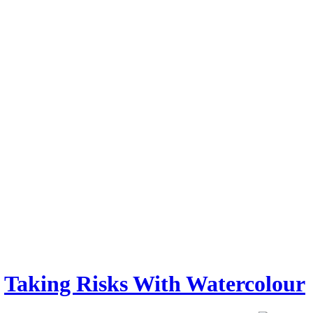
Taking Risks With Watercolour