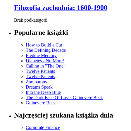
Filozofia zachodnia: 1600-1900
Brak podkategorii.
Popularne książki
How to Build a Car
The Defining Decade
Freddie Mercury
Diabetes - No More!
Calling in "The One"
Twelve Patients
Twelve Patients
Zumbarons
Dreams Speak
Into the Deep Blue
The Dark Face Of Love: Guinevere Beck
Guinevere Beck
Najczęściej szukana książka dnia
Corporate Finance