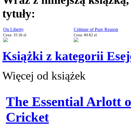
tytuły:
On Liberty
Critique of Pure Reason
Cena: 35.36 zł
Cena: 80.82 zł
Książki z kategorii Esej
Więcej od książek
The Essential Arlott 
Cricket