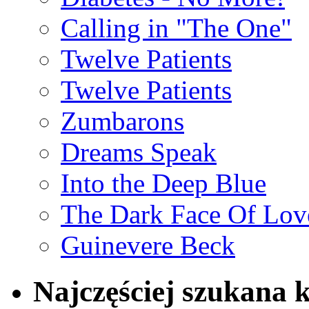
Calling in "The One"
Twelve Patients
Twelve Patients
Zumbarons
Dreams Speak
Into the Deep Blue
The Dark Face Of Lov
Guinevere Beck
Najczęściej szukana 