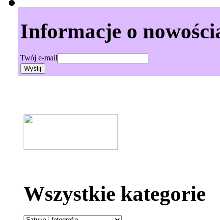
Informacje o nowości
Twój e-mail
Wszystkie kategorie