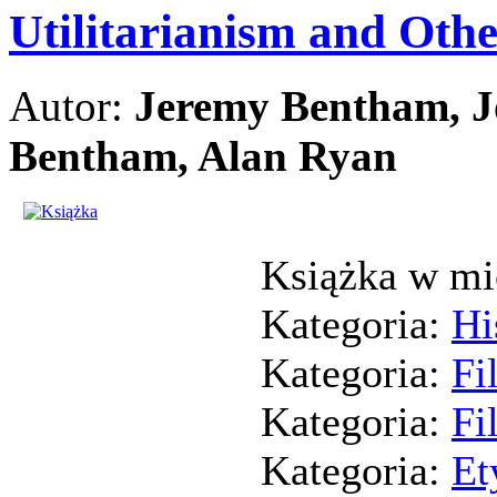
Utilitarianism and Oth
Autor:
Jeremy Bentham, J
Bentham, Alan Ryan
Książka w mi
Kategoria:
Hi
Kategoria:
Fi
Kategoria:
Fi
Kategoria:
Et