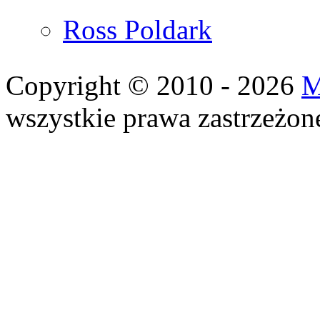
Ross Poldark
Copyright © 2010 - 2026
M
wszystkie prawa zastrzeżon