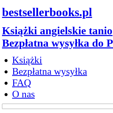
bestsellerbooks.pl
Książki angielskie tanio
Bezpłatna wysyłka do P
Książki
Bezpłatna wysyłka
FAQ
O nas