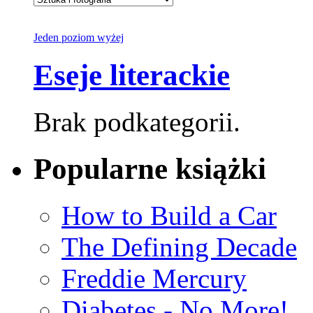
Jeden poziom wyżej
Eseje literackie
Brak podkategorii.
Popularne książki
How to Build a Car
The Defining Decade
Freddie Mercury
Diabetes - No More!