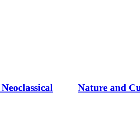
 Neoclassical
Nature and Cu