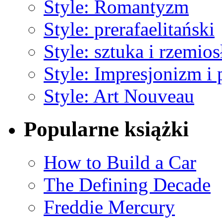
Style: Romantyzm
Style: prerafaelitański
Style: sztuka i rzemios
Style: Impresjonizm i
Style: Art Nouveau
Popularne książki
How to Build a Car
The Defining Decade
Freddie Mercury