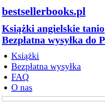
bestsellerbooks.pl
Książki angielskie tanio
Bezpłatna wysyłka do P
Książki
Bezpłatna wysyłka
FAQ
O nas