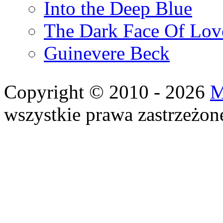
Into the Deep Blue
The Dark Face Of Lov
Guinevere Beck
Copyright © 2010 - 2026
M
wszystkie prawa zastrzeżon