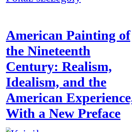
American Painting of
the Nineteenth
Century: Realism,
Idealism, and the
American Experience
With a New Preface