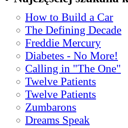
How to Build a Car
The Defining Decade
Freddie Mercury
Diabetes - No More!
Calling in "The One"
Twelve Patients
Twelve Patients
Zumbarons
Dreams Speak