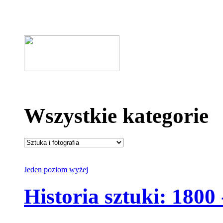
Wszystkie kategorie
Jeden poziom wyżej
Historia sztuki: 1800 