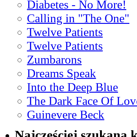
Diabetes - No More!
Calling in "The One"
Twelve Patients
Twelve Patients
Zumbarons
Dreams Speak
Into the Deep Blue
The Dark Face Of Lov
Guinevere Beck
Najczęściej szukana 