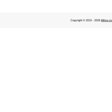
Copyright © 2010 - 2026
Mihov.co