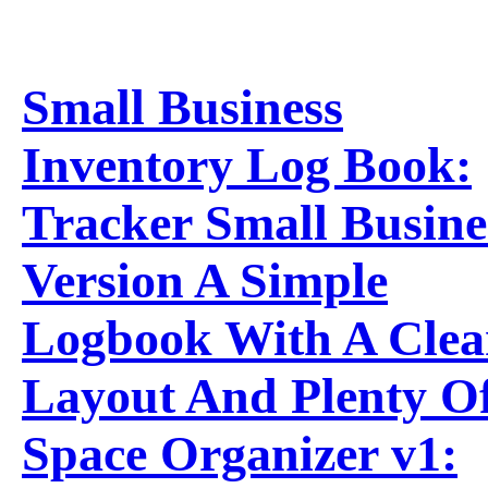
Small Business
Inventory Log Book:
Tracker Small Busine
Version A Simple
Logbook With A Clea
Layout And Plenty O
Space Organizer v1: