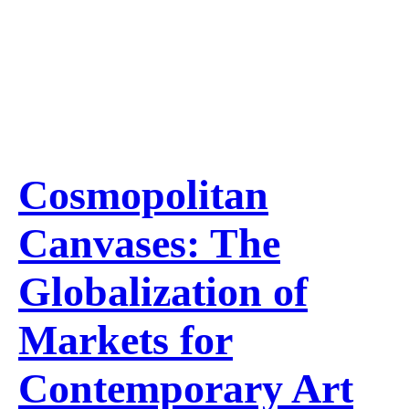
Cosmopolitan
Canvases: The
Globalization of
Markets for
Contemporary Art