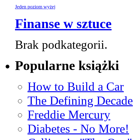
Jeden poziom wyżej
Finanse w sztuce
Brak podkategorii.
Popularne książki
How to Build a Car
The Defining Decade
Freddie Mercury
Diabetes - No More!