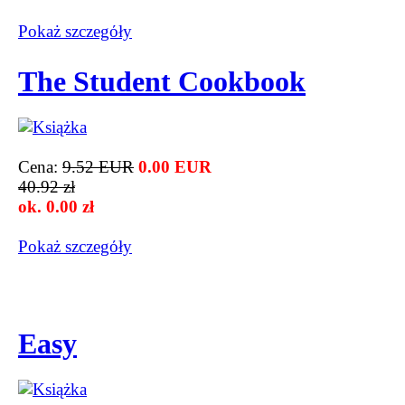
Pokaż szczegόły
The Student Cookbook
Cena:
9.52 EUR
0.00 EUR
40.92 zł
ok. 0.00 zł
Pokaż szczegόły
Easy