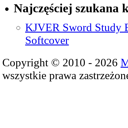
Najczęściej szukana 
KJVER Sword Study Bi
Softcover
Copyright © 2010 - 2026
M
wszystkie prawa zastrzeżon