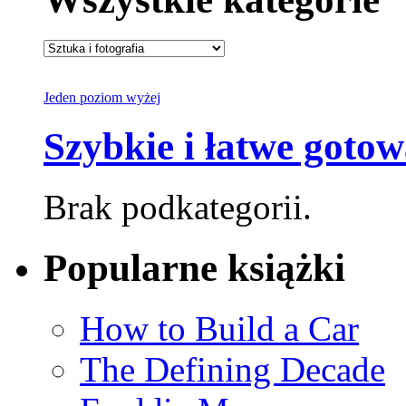
Jeden poziom wyżej
Szybkie i łatwe gotow
Brak podkategorii.
Popularne książki
How to Build a Car
The Defining Decade