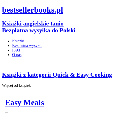
bestsellerbooks.pl
Książki angielskie tanio
Bezpłatna wysyłka do Polski
Książki
Bezpłatna wysyłka
FAQ
O nas
Książki z kategorii Quick & Easy Cooking
Więcej od książek
Easy Meals