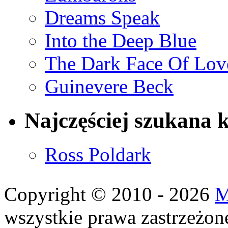
Dreams Speak
Into the Deep Blue
The Dark Face Of Lov
Guinevere Beck
Najczęściej szukana 
Ross Poldark
Copyright © 2010 - 2026
M
wszystkie prawa zastrzeżon