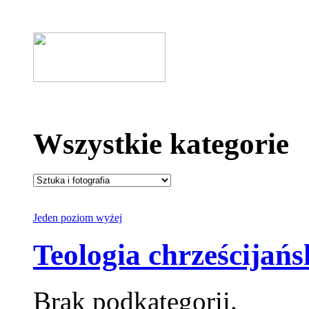
Wszystkie kategorie
Jeden poziom wyżej
Teologia chrześcijańs
Brak podkategorii.