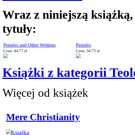
Wraz z niniejszą książką
tytuły:
Pensées and Other Writings
Pensées
Cena: 44.77 zł
Cena: 34.75 zł
Książki z kategorii Teo
Więcej od książek
Mere Christianity