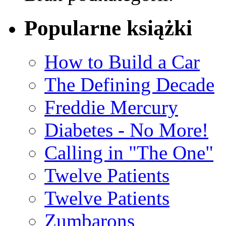
Popularne książki
How to Build a Car
The Defining Decade
Freddie Mercury
Diabetes - No More!
Calling in "The One"
Twelve Patients
Twelve Patients
Zumbarons