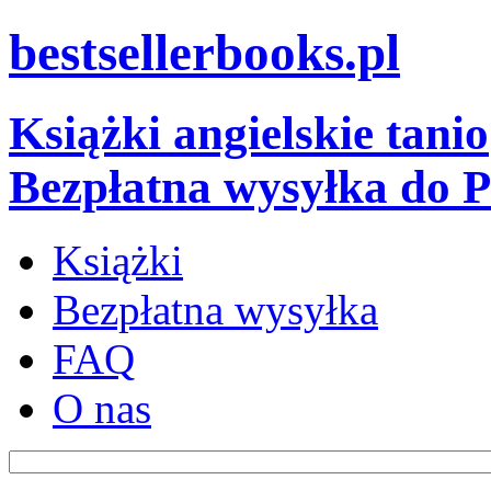
bestsellerbooks.pl
Książki angielskie tanio
Bezpłatna wysyłka do P
Książki
Bezpłatna wysyłka
FAQ
O nas