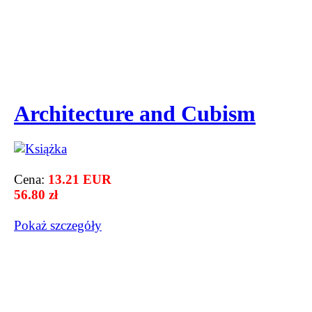
Architecture and Cubism
Cena:
13.21 EUR
56.80 zł
Pokaż szczegόły