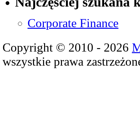
Najczęściej szukana 
Corporate Finance
Copyright © 2010 - 2026
M
wszystkie prawa zastrzeżon