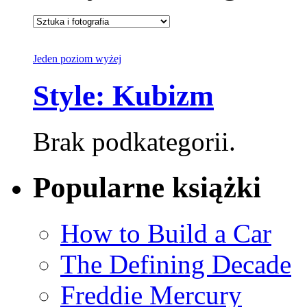
Jeden poziom wyżej
Style: Kubizm
Brak podkategorii.
Popularne książki
How to Build a Car
The Defining Decade
Freddie Mercury