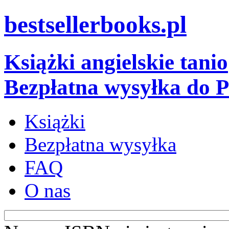
bestsellerbooks.pl
Książki angielskie tanio
Bezpłatna wysyłka do P
Książki
Bezpłatna wysyłka
FAQ
O nas