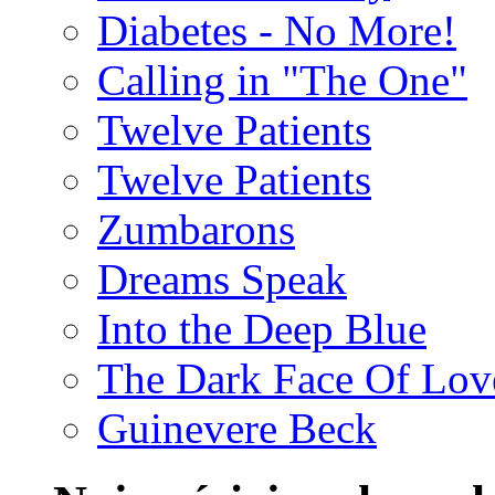
Diabetes - No More!
Calling in "The One"
Twelve Patients
Twelve Patients
Zumbarons
Dreams Speak
Into the Deep Blue
The Dark Face Of Lov
Guinevere Beck