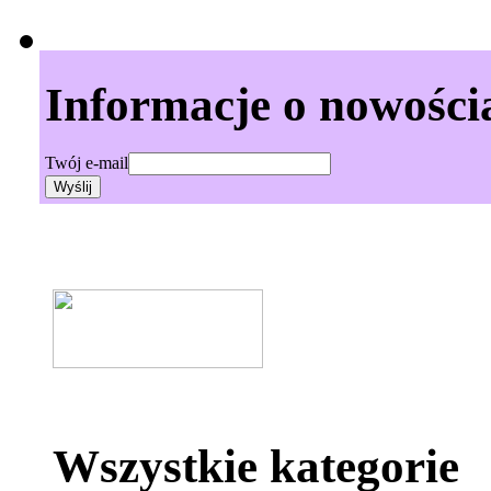
Informacje o nowości
Twój e-mail
Wszystkie kategorie