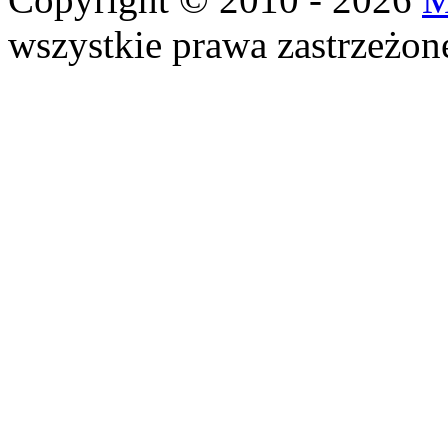
wszystkie prawa zastrzeżon