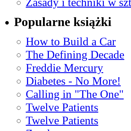
Zasady i techniki w sz
Popularne książki
How to Build a Car
The Defining Decade
Freddie Mercury
Diabetes - No More!
Calling in "The One"
Twelve Patients
Twelve Patients