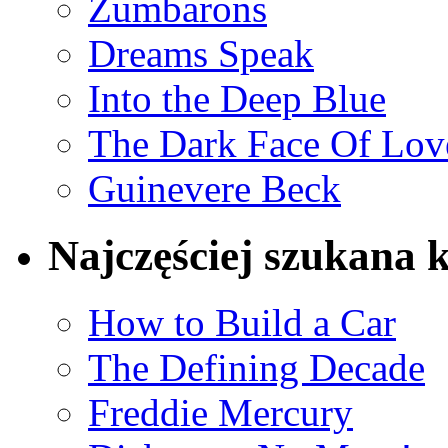
Zumbarons
Dreams Speak
Into the Deep Blue
The Dark Face Of Lov
Guinevere Beck
Najczęściej szukana 
How to Build a Car
The Defining Decade
Freddie Mercury