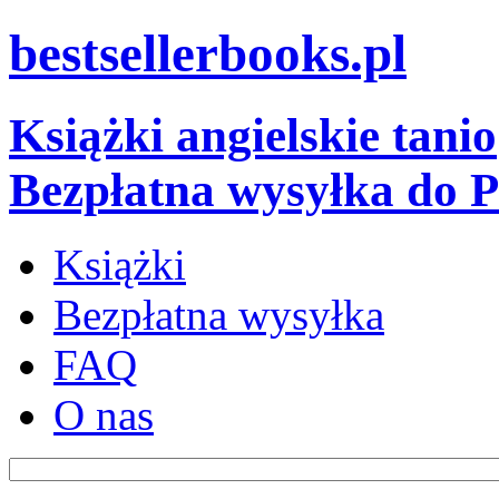
bestsellerbooks.pl
Książki angielskie tanio
Bezpłatna wysyłka do P
Książki
Bezpłatna wysyłka
FAQ
O nas