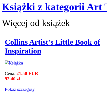
Książki z kategorii Art
Więcej od książek
Collins Artist's Little Book of
Inspiration
Cena:
21.50 EUR
92.40 zł
Pokaż szczegόły