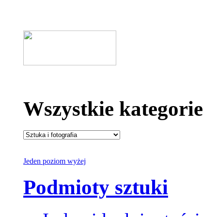
Wszystkie kategorie
Jeden poziom wyżej
Podmioty sztuki