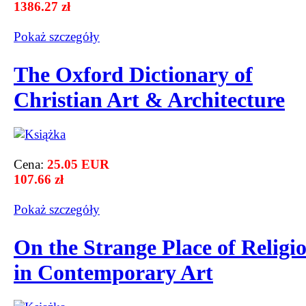
1386.27 zł
Pokaż szczegόły
The Oxford Dictionary of
Christian Art & Architecture
Cena:
25.05 EUR
107.66 zł
Pokaż szczegόły
On the Strange Place of Religi
in Contemporary Art