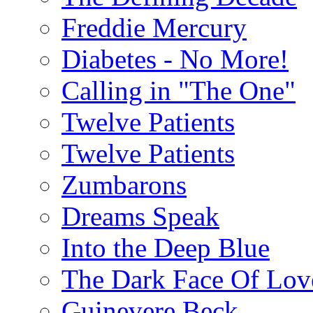
Freddie Mercury
Diabetes - No More!
Calling in "The One"
Twelve Patients
Twelve Patients
Zumbarons
Dreams Speak
Into the Deep Blue
The Dark Face Of Lov
Guinevere Beck