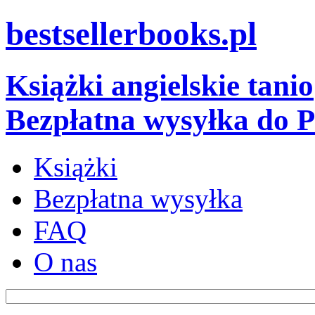
bestsellerbooks.pl
Książki angielskie tanio
Bezpłatna wysyłka do P
Książki
Bezpłatna wysyłka
FAQ
O nas