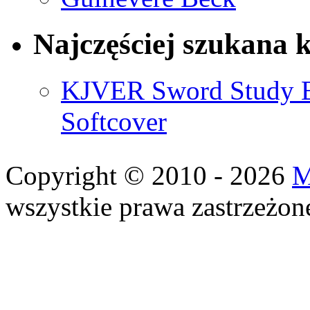
Najczęściej szukana 
KJVER Sword Study Bi
Softcover
Copyright © 2010 - 2026
M
wszystkie prawa zastrzeżon