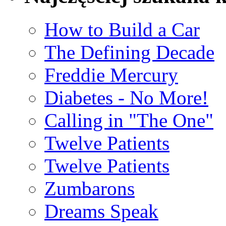
How to Build a Car
The Defining Decade
Freddie Mercury
Diabetes - No More!
Calling in "The One"
Twelve Patients
Twelve Patients
Zumbarons
Dreams Speak