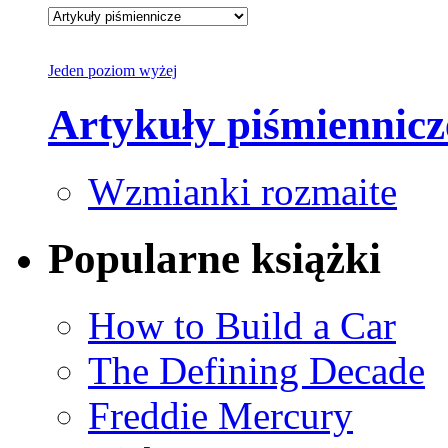
Jeden poziom wyżej
Artykuły piśmiennicz
Wzmianki rozmaite
Popularne książki
How to Build a Car
The Defining Decade
Freddie Mercury