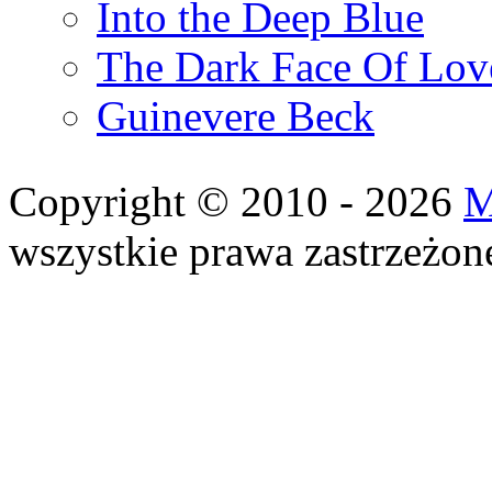
Into the Deep Blue
The Dark Face Of Lov
Guinevere Beck
Copyright © 2010 - 2026
M
wszystkie prawa zastrzeżon