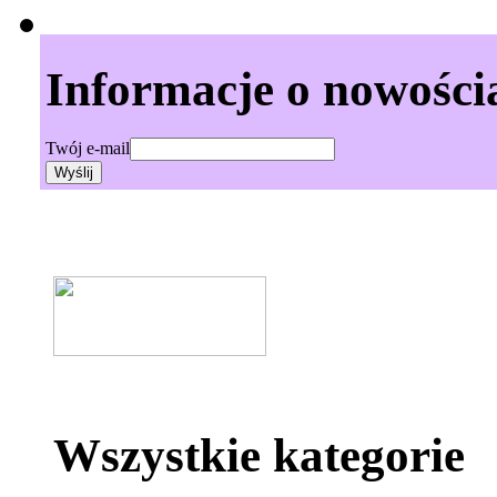
Informacje o nowości
Twój e-mail
Wszystkie kategorie