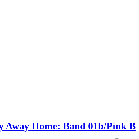
y Away Home: Band 01b/Pink B