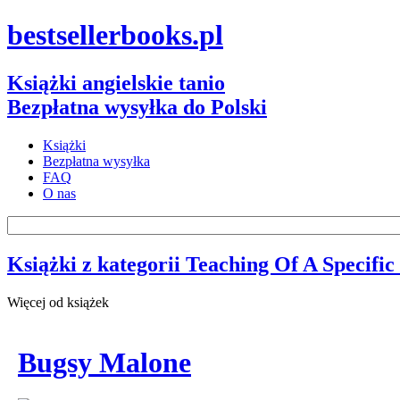
bestsellerbooks.pl
Książki angielskie tanio
Bezpłatna wysyłka do Polski
Książki
Bezpłatna wysyłka
FAQ
O nas
Książki z kategorii Teaching Of A Specific
Więcej od książek
Bugsy Malone