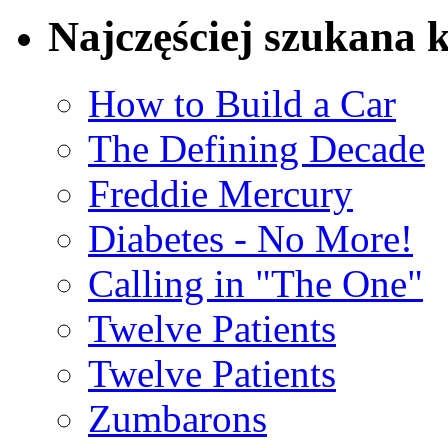
Najczęściej szukana 
How to Build a Car
The Defining Decade
Freddie Mercury
Diabetes - No More!
Calling in "The One"
Twelve Patients
Twelve Patients
Zumbarons