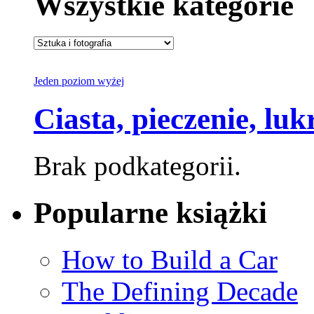
Wszystkie kategorie
Jeden poziom wyżej
Ciasta, pieczenie, lu
Brak podkategorii.
Popularne książki
How to Build a Car
The Defining Decade