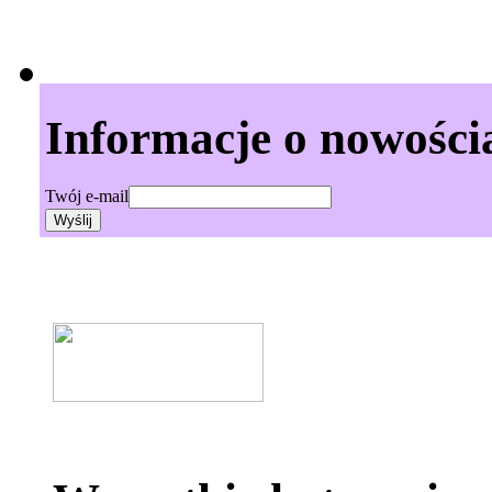
Informacje o nowości
Twój e-mail