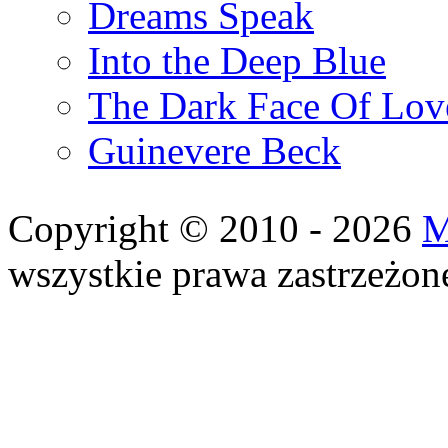
Dreams Speak
Into the Deep Blue
The Dark Face Of Lov
Guinevere Beck
Copyright © 2010 - 2026
M
wszystkie prawa zastrzeżon