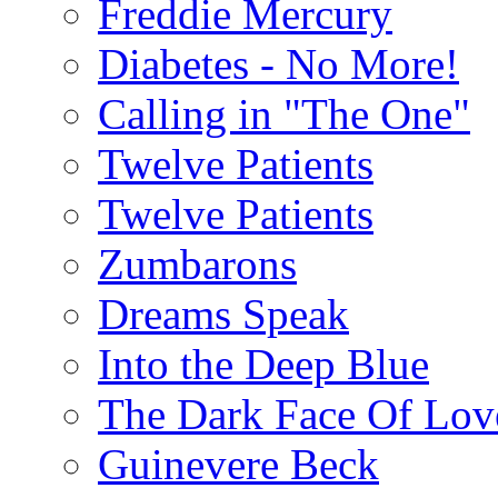
Freddie Mercury
Diabetes - No More!
Calling in "The One"
Twelve Patients
Twelve Patients
Zumbarons
Dreams Speak
Into the Deep Blue
The Dark Face Of Lov
Guinevere Beck