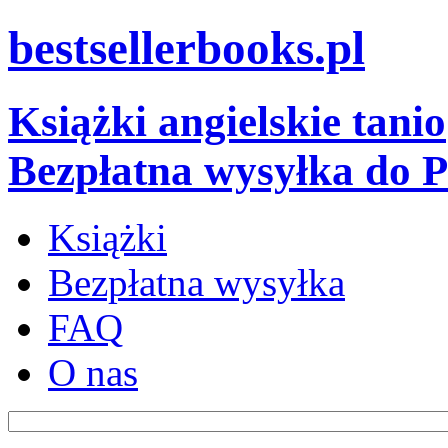
bestsellerbooks.pl
Książki angielskie tanio
Bezpłatna wysyłka do P
Książki
Bezpłatna wysyłka
FAQ
O nas