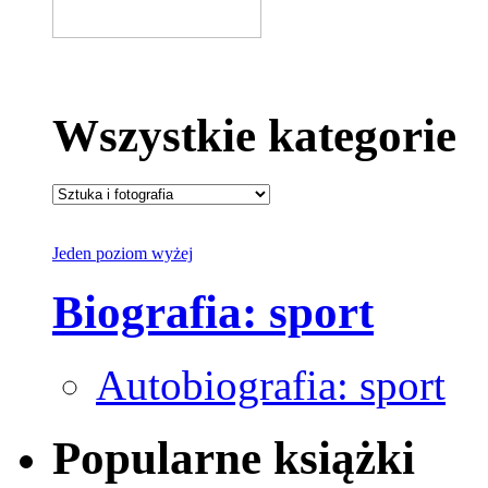
Wszystkie kategorie
Jeden poziom wyżej
Biografia: sport
Autobiografia: sport
Popularne książki