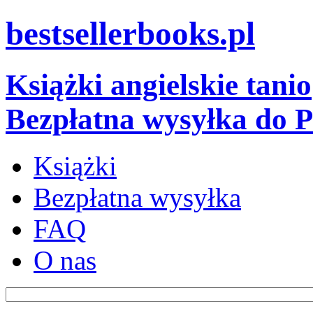
bestsellerbooks.pl
Książki angielskie tanio
Bezpłatna wysyłka do P
Książki
Bezpłatna wysyłka
FAQ
O nas