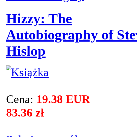
Hizzy: The
Autobiography of Ste
Hislop
Cena:
19.38 EUR
83.36 zł