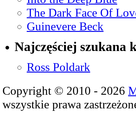
The Dark Face Of Lov
Guinevere Beck
Najczęściej szukana 
Ross Poldark
Copyright © 2010 - 2026
M
wszystkie prawa zastrzeżon