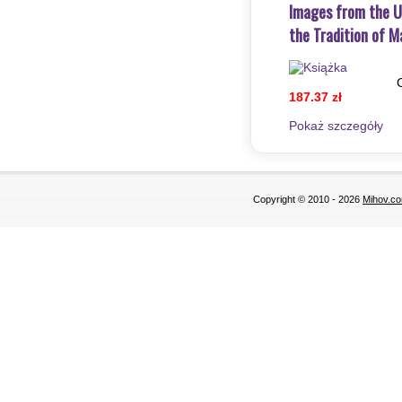
Images from the U
the Tradition of M
187.37 zł
Pokaż szczegόły
Copyright © 2010 - 2026
Mihov.co